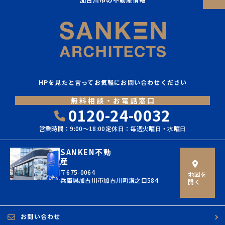
HPを見たと言ってお気軽にお問い合わせください
無料相談・お電話窓口
0120-24-0032
営業時間：9:00〜18:00
定休日：毎週火曜日・水曜日
SANKEN不動
産
〒675-0064
地図を
兵庫県加古川市加古川町溝之口584
開く
お問い合わせ