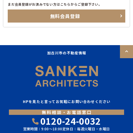
まだ会員登録がお済みでない方はこちらからご登録下さい。
無料会員登録
加古川市の不動産情報
HPを見たと言ってお気軽にお問い合わせください
無料相談・お電話窓口
0120-24-0032
営業時間：9:00〜18:00
定休日：毎週火曜日・水曜日