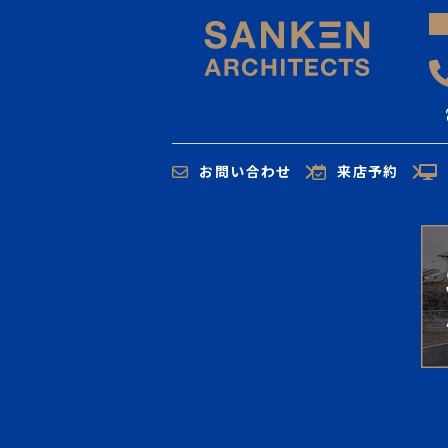
お問い合わせ
来店予約