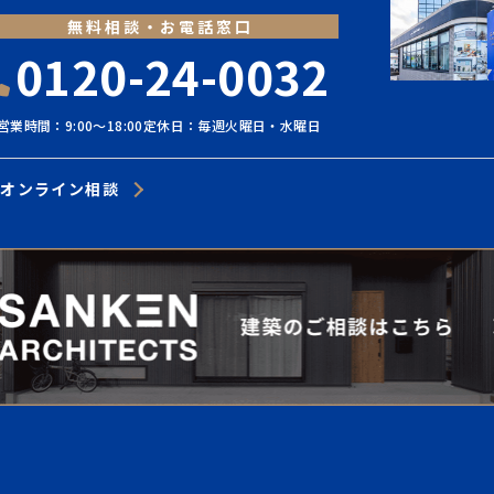
無料相談・お電話窓口
0120-24-0032
営業時間：9:00〜18:00
定休日：毎週火曜日・水曜日
オンライン相談