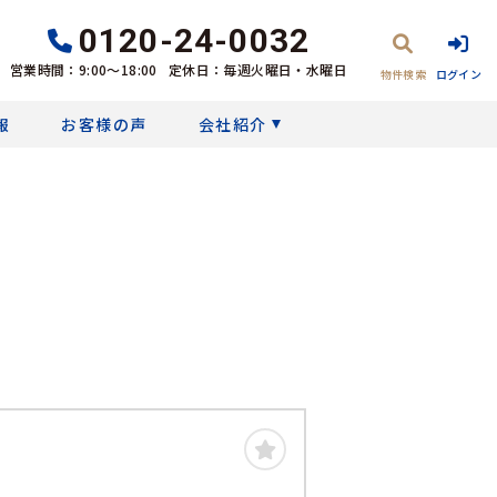
0120-24-0032
営業時間：9:00〜18:00
定休日：毎週火曜日・水曜日
物件検索
ログイン
報
お客様の声
会社紹介