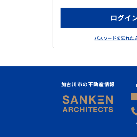
ログイ
パスワードを忘れた
加古川市の不動産情報