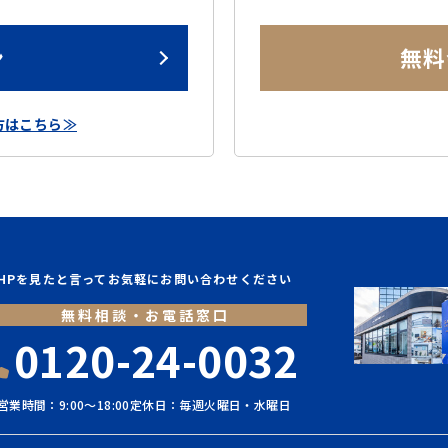
ン
無料
方はこちら≫
HPを見たと言ってお気軽にお問い合わせください
無料相談・お電話窓口
0120-24-0032
営業時間：9:00〜18:00
定休日：毎週火曜日・水曜日