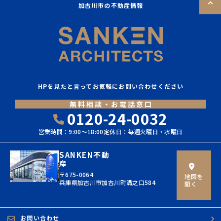
加古川市の不動産情報
HPを見たと言ってお気軽にお問い合わせください
無料相談・お電話窓口
0120-24-0032
営業時間：9:00〜18:00
定休日：毎週火曜日・水曜日
SANKEN不動
産
〒675-0064
地図を
兵庫県加古川市加古川町溝之口584
開く
お問い合わせ