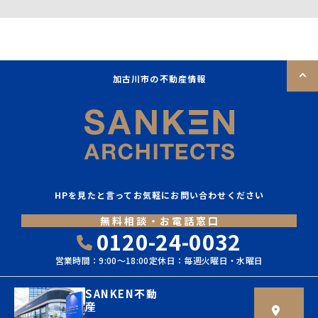
加古川市の不動産情報
HPを見たと言ってお気軽にお問い合わせください
無料相談・お電話窓口
0120-24-0032
営業時間：9:00〜18:00
定休日：毎週火曜日・水曜日
SANKEN不動
産