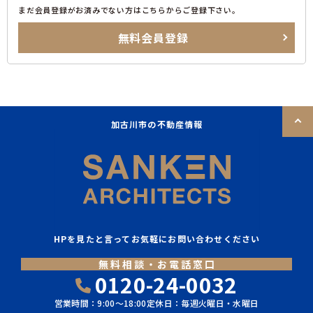
まだ会員登録がお済みでない方はこちらからご登録下さい。
無料会員登録
加古川市の不動産情報
HPを見たと言ってお気軽にお問い合わせください
無料相談・お電話窓口
0120-24-0032
営業時間：9:00〜18:00
定休日：毎週火曜日・水曜日